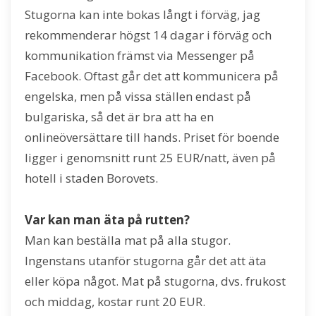
Stugorna kan inte bokas långt i förväg, jag
rekommenderar högst 14 dagar i förväg och
kommunikation främst via Messenger på
Facebook. Oftast går det att kommunicera på
engelska, men på vissa ställen endast på
bulgariska, så det är bra att ha en
onlineöversättare till hands. Priset för boende
ligger i genomsnitt runt 25 EUR/natt, även på
hotell i staden Borovets.
Var kan man äta på rutten?
Man kan beställa mat på alla stugor.
Ingenstans utanför stugorna går det att äta
eller köpa något. Mat på stugorna, dvs. frukost
och middag, kostar runt 20 EUR.