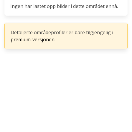
Ingen har lastet opp bilder i dette området ennå.
Detaljerte områdeprofiler er bare tilgjengelig i
premium-versjonen.