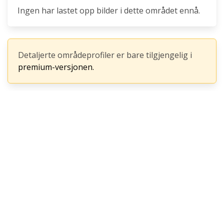
Ingen har lastet opp bilder i dette området ennå.
Detaljerte områdeprofiler er bare tilgjengelig i
premium-versjonen.