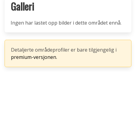
Galleri
Ingen har lastet opp bilder i dette området ennå.
Detaljerte områdeprofiler er bare tilgjengelig i
premium-versjonen.