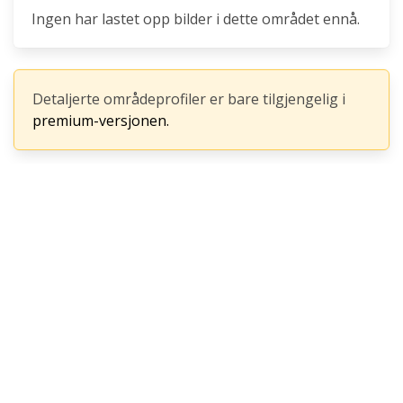
Ingen har lastet opp bilder i dette området ennå.
Detaljerte områdeprofiler er bare tilgjengelig i
premium-versjonen.