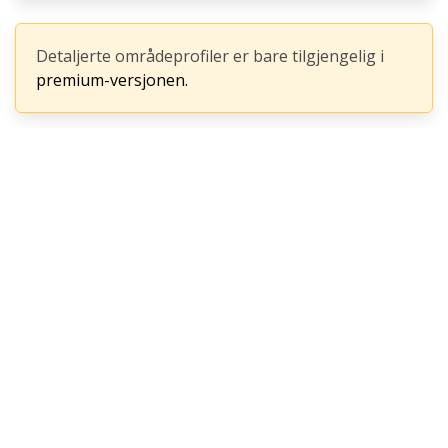
Detaljerte områdeprofiler er bare tilgjengelig i
premium-versjonen.