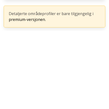
Detaljerte områdeprofiler er bare tilgjengelig i
premium-versjonen.