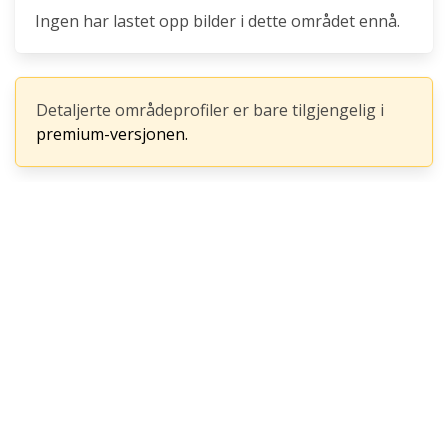
Ingen har lastet opp bilder i dette området ennå.
Detaljerte områdeprofiler er bare tilgjengelig i
premium-versjonen.