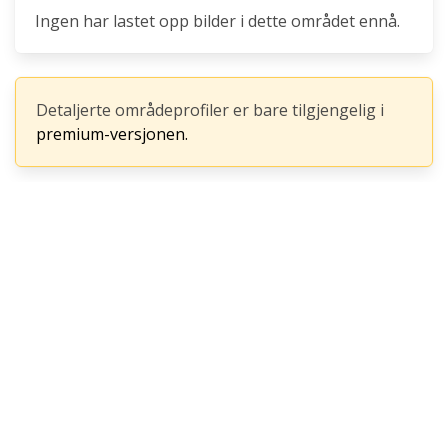
Ingen har lastet opp bilder i dette området ennå.
Detaljerte områdeprofiler er bare tilgjengelig i
premium-versjonen.